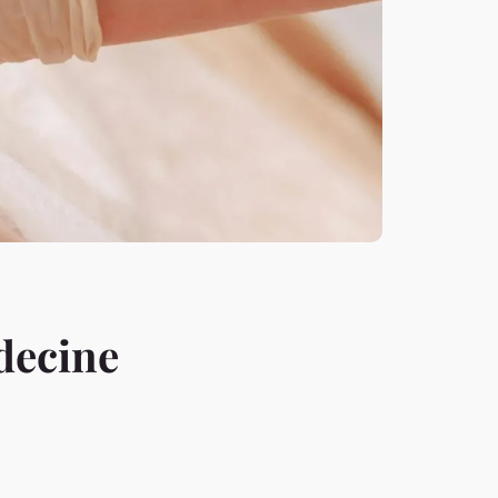
decine