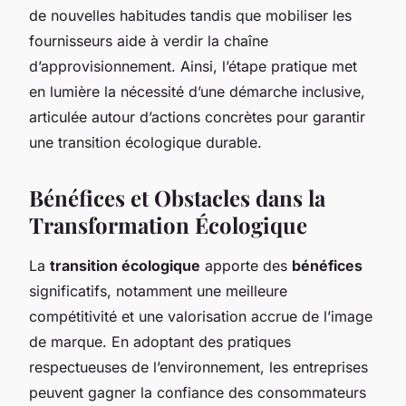
de nouvelles habitudes tandis que mobiliser les
fournisseurs aide à verdir la chaîne
d’approvisionnement. Ainsi, l’étape pratique met
en lumière la nécessité d’une démarche inclusive,
articulée autour d’actions concrètes pour garantir
une transition écologique durable.
Bénéfices et Obstacles dans la
Transformation Écologique
La
transition écologique
apporte des
bénéfices
significatifs, notamment une meilleure
compétitivité et une valorisation accrue de l’image
de marque. En adoptant des pratiques
respectueuses de l’environnement, les entreprises
peuvent gagner la confiance des consommateurs