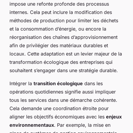
impose une refonte profonde des processus
internes. Cela peut inclure la modification des
méthodes de production pour limiter les déchets
et la consommation d’énergie, ou encore la
réorganisation des chaînes d’approvisionnement
afin de privilégier des matériaux durables et
locaux. Cette adaptation est un levier majeur de la
transformation écologique des entreprises qui
souhaitent s’engager dans une stratégie durable.
Intégrer la
transition écologique
dans les
opérations quotidiennes signifie aussi impliquer
tous les services dans une démarche cohérente.
Cela demande une coordination étroite pour
aligner les objectifs économiques avec les
enjeux
environnementaux
. Par exemple, la mise en