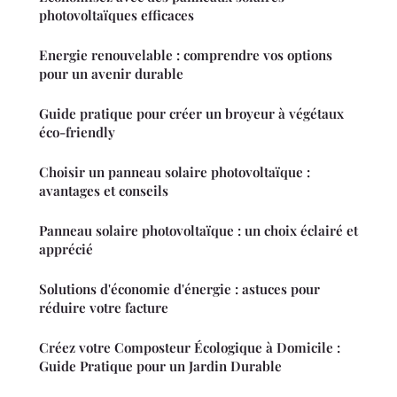
photovoltaïques efficaces
Energie renouvelable : comprendre vos options
pour un avenir durable
Guide pratique pour créer un broyeur à végétaux
éco-friendly
Choisir un panneau solaire photovoltaïque :
avantages et conseils
Panneau solaire photovoltaïque : un choix éclairé et
apprécié
Solutions d'économie d'énergie : astuces pour
réduire votre facture
Créez votre Composteur Écologique à Domicile :
Guide Pratique pour un Jardin Durable