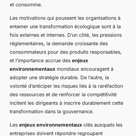
et consomme.
Les motivations qui poussent les organisations à
entamer une transformation écologique sont à la
fois externes et internes. D’un côté, les pressions
réglementaires, la demande croissante des
consommateurs pour des produits responsables,
et l’importance accrue des
enjeux
environnementaux
mondiaux encouragent à
adopter une stratégie durable. De l’autre, la
volonté d’anticiper les risques liés à la raréfaction
des ressources et de renforcer la compétitivité
incitent les dirigeants à inscrire durablement cette
transformation dans la gouvernance.
Les
enjeux environnementaux
clés auxquels les
entreprises doivent répondre regroupent