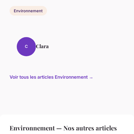
Environnement
Clara
C
Voir tous les articles Environnement →
Environnement — Nos autres articles