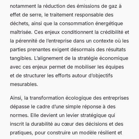
notamment la réduction des émissions de gaz à
effet de serre, le traitement responsable des
déchets, ainsi que la consommation énergétique
maîtrisée. Ces enjeux conditionnent la crédibilité et
la pérennité de l’entreprise dans un contexte où les
parties prenantes exigent désormais des résultats
tangibles. L’alignement de la stratégie économique
avec ces enjeux permet de mobiliser les équipes
et de structurer les efforts autour d’objectifs
mesurables.
Ainsi, la transformation écologique des entreprises
dépasse le cadre d’une simple réponse à des
normes. Elle devient un levier stratégique qui
inscrit la durabilité au cœur des décisions et des
pratiques, pour construire un modèle résilient et