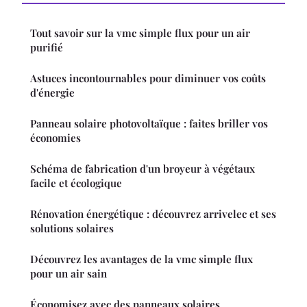
Tout savoir sur la vmc simple flux pour un air
purifié
Astuces incontournables pour diminuer vos coûts
d'énergie
Panneau solaire photovoltaïque : faites briller vos
économies
Schéma de fabrication d'un broyeur à végétaux
facile et écologique
Rénovation énergétique : découvrez arrivelec et ses
solutions solaires
Découvrez les avantages de la vmc simple flux
pour un air sain
Économisez avec des panneaux solaires