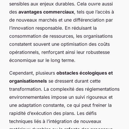
sensibles aux enjeux durables. Cela ouvre aussi
des
avantages commerciaux
, tels que l’accès à
de nouveaux marchés et une différenciation par
l’innovation responsable. En réduisant la
consommation de ressources, les organisations
constatent souvent une optimisation des coûts
opérationnels, renforçant ainsi leur robustesse
économique sur le long terme.
Cependant, plusieurs
obstacles écologiques et
organisationnels
se dressent durant cette
transformation. La complexité des réglementations
environnementales impose un suivi rigoureux et
une adaptation constante, ce qui peut freiner la
rapidité d’exécution des plans. Les défis
techniques liés à l’intégration de nouveaux