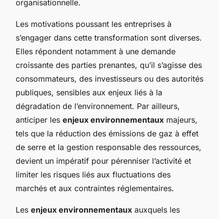
organisationnelle.
Les motivations poussant les entreprises à
s’engager dans cette transformation sont diverses.
Elles répondent notamment à une demande
croissante des parties prenantes, qu’il s’agisse des
consommateurs, des investisseurs ou des autorités
publiques, sensibles aux enjeux liés à la
dégradation de l’environnement. Par ailleurs,
anticiper les
enjeux environnementaux
majeurs,
tels que la réduction des émissions de gaz à effet
de serre et la gestion responsable des ressources,
devient un impératif pour pérenniser l’activité et
limiter les risques liés aux fluctuations des
marchés et aux contraintes réglementaires.
Les
enjeux environnementaux
auxquels les