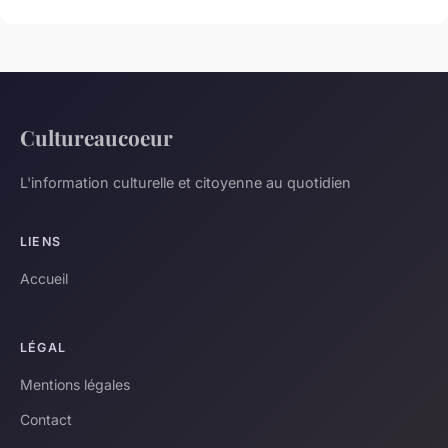
Cultureaucoeur
L'information culturelle et citoyenne au quotidien
LIENS
Accueil
LÉGAL
Mentions légales
Contact