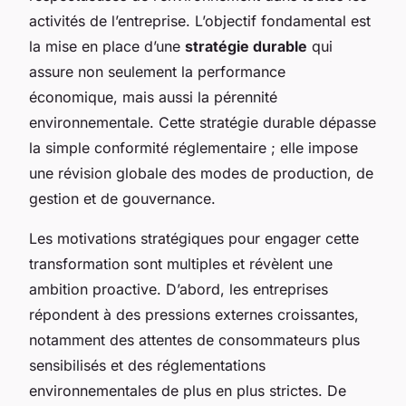
activités de l’entreprise. L’objectif fondamental est
la mise en place d’une
stratégie durable
qui
assure non seulement la performance
économique, mais aussi la pérennité
environnementale. Cette stratégie durable dépasse
la simple conformité réglementaire ; elle impose
une révision globale des modes de production, de
gestion et de gouvernance.
Les motivations stratégiques pour engager cette
transformation sont multiples et révèlent une
ambition proactive. D’abord, les entreprises
répondent à des pressions externes croissantes,
notamment des attentes de consommateurs plus
sensibilisés et des réglementations
environnementales de plus en plus strictes. De