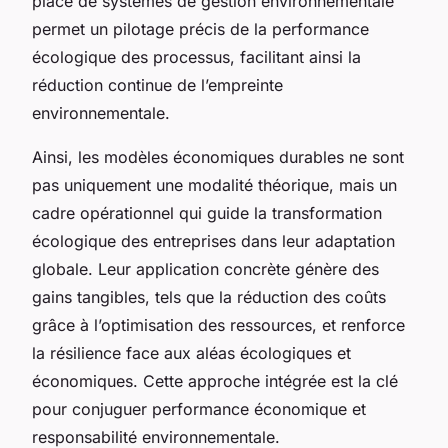
place de systèmes de gestion environnementale
permet un pilotage précis de la performance
écologique des processus, facilitant ainsi la
réduction continue de l’empreinte
environnementale.
Ainsi, les modèles économiques durables ne sont
pas uniquement une modalité théorique, mais un
cadre opérationnel qui guide la transformation
écologique des entreprises dans leur adaptation
globale. Leur application concrète génère des
gains tangibles, tels que la réduction des coûts
grâce à l’optimisation des ressources, et renforce
la résilience face aux aléas écologiques et
économiques. Cette approche intégrée est la clé
pour conjuguer performance économique et
responsabilité environnementale.