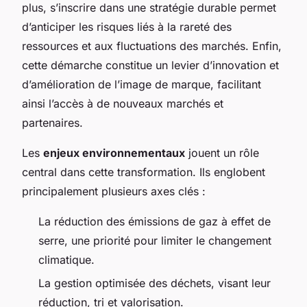
plus, s’inscrire dans une stratégie durable permet
d’anticiper les risques liés à la rareté des
ressources et aux fluctuations des marchés. Enfin,
cette démarche constitue un levier d’innovation et
d’amélioration de l’image de marque, facilitant
ainsi l’accès à de nouveaux marchés et
partenaires.
Les
enjeux environnementaux
jouent un rôle
central dans cette transformation. Ils englobent
principalement plusieurs axes clés :
La réduction des émissions de gaz à effet de
serre, une priorité pour limiter le changement
climatique.
La gestion optimisée des déchets, visant leur
réduction, tri et valorisation.