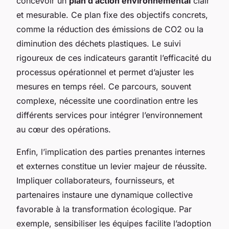
concevoir un
plan d’action environnemental
clair
et mesurable. Ce plan fixe des objectifs concrets,
comme la réduction des émissions de CO2 ou la
diminution des déchets plastiques. Le suivi
rigoureux de ces indicateurs garantit l’efficacité du
processus opérationnel et permet d’ajuster les
mesures en temps réel. Ce parcours, souvent
complexe, nécessite une coordination entre les
différents services pour intégrer l’environnement
au cœur des opérations.
Enfin, l’implication des parties prenantes internes
et externes constitue un levier majeur de réussite.
Impliquer collaborateurs, fournisseurs, et
partenaires instaure une dynamique collective
favorable à la transformation écologique. Par
exemple, sensibiliser les équipes facilite l’adoption