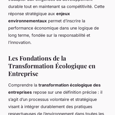
durable tout en maintenant sa compétitivité. Cette
réponse stratégique aux
enjeux
environnementaux
permet d’inscrire la
performance économique dans une logique de
long terme, fondée sur la responsabilité et
l’innovation.
Les Fondations de la
Transformation Écologique en
Entreprise
Comprendre la
transformation écologique des
entreprises
repose sur une définition précise : il
s’agit d’un processus volontaire et stratégique
visant à intégrer durablement des pratiques
respectueuses de l’environnement dans toutes les