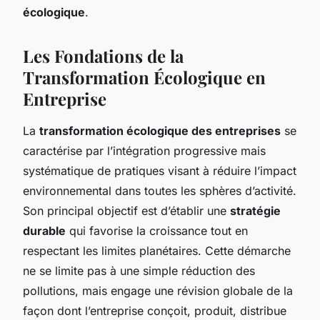
écologique
.
Les Fondations de la
Transformation Écologique en
Entreprise
La
transformation écologique des entreprises
se
caractérise par l’intégration progressive mais
systématique de pratiques visant à réduire l’impact
environnemental dans toutes les sphères d’activité.
Son principal objectif est d’établir une
stratégie
durable
qui favorise la croissance tout en
respectant les limites planétaires. Cette démarche
ne se limite pas à une simple réduction des
pollutions, mais engage une révision globale de la
façon dont l’entreprise conçoit, produit, distribue