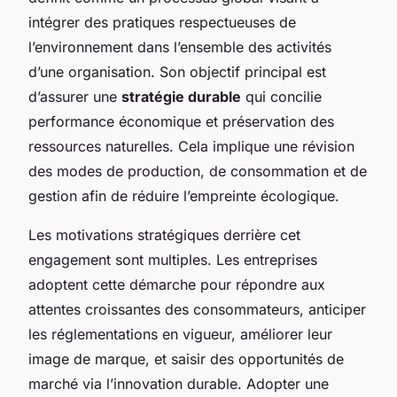
intégrer des pratiques respectueuses de
l’environnement dans l’ensemble des activités
d’une organisation. Son objectif principal est
d’assurer une
stratégie durable
qui concilie
performance économique et préservation des
ressources naturelles. Cela implique une révision
des modes de production, de consommation et de
gestion afin de réduire l’empreinte écologique.
Les motivations stratégiques derrière cet
engagement sont multiples. Les entreprises
adoptent cette démarche pour répondre aux
attentes croissantes des consommateurs, anticiper
les réglementations en vigueur, améliorer leur
image de marque, et saisir des opportunités de
marché via l’innovation durable. Adopter une