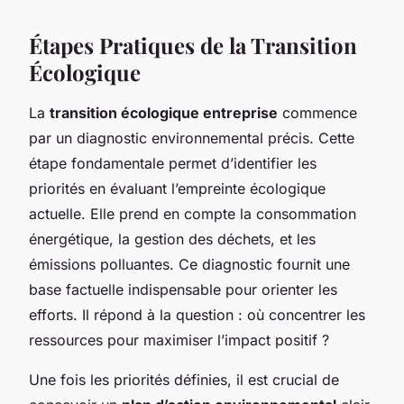
Étapes Pratiques de la Transition
Écologique
La
transition écologique entreprise
commence
par un diagnostic environnemental précis. Cette
étape fondamentale permet d’identifier les
priorités en évaluant l’empreinte écologique
actuelle. Elle prend en compte la consommation
énergétique, la gestion des déchets, et les
émissions polluantes. Ce diagnostic fournit une
base factuelle indispensable pour orienter les
efforts. Il répond à la question : où concentrer les
ressources pour maximiser l’impact positif ?
Une fois les priorités définies, il est crucial de