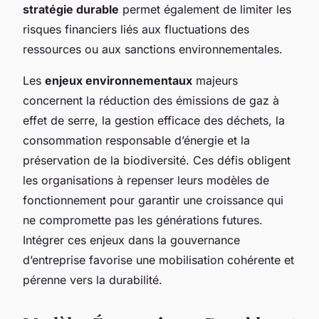
stratégie durable
permet également de limiter les
risques financiers liés aux fluctuations des
ressources ou aux sanctions environnementales.
Les
enjeux environnementaux
majeurs
concernent la réduction des émissions de gaz à
effet de serre, la gestion efficace des déchets, la
consommation responsable d’énergie et la
préservation de la biodiversité. Ces défis obligent
les organisations à repenser leurs modèles de
fonctionnement pour garantir une croissance qui
ne compromette pas les générations futures.
Intégrer ces enjeux dans la gouvernance
d’entreprise favorise une mobilisation cohérente et
pérenne vers la durabilité.