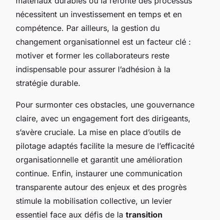
matériaux durables ou la refonte des processus
nécessitent un investissement en temps et en
compétence. Par ailleurs, la gestion du
changement organisationnel est un facteur clé :
motiver et former les collaborateurs reste
indispensable pour assurer l’adhésion à la
stratégie durable.
Pour surmonter ces obstacles, une gouvernance
claire, avec un engagement fort des dirigeants,
s’avère cruciale. La mise en place d’outils de
pilotage adaptés facilite la mesure de l’efficacité
organisationnelle et garantit une amélioration
continue. Enfin, instaurer une communication
transparente autour des enjeux et des progrès
stimule la mobilisation collective, un levier
essentiel face aux défis de la
transition