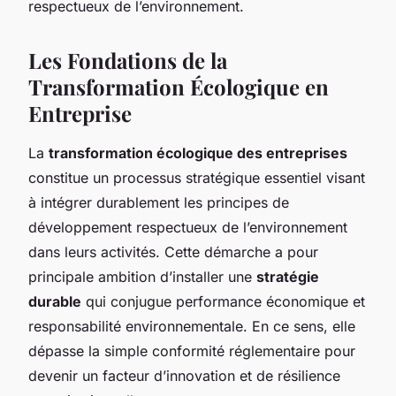
respectueux de l’environnement.
Les Fondations de la
Transformation Écologique en
Entreprise
La
transformation écologique des entreprises
constitue un processus stratégique essentiel visant
à intégrer durablement les principes de
développement respectueux de l’environnement
dans leurs activités. Cette démarche a pour
principale ambition d’installer une
stratégie
durable
qui conjugue performance économique et
responsabilité environnementale. En ce sens, elle
dépasse la simple conformité réglementaire pour
devenir un facteur d’innovation et de résilience