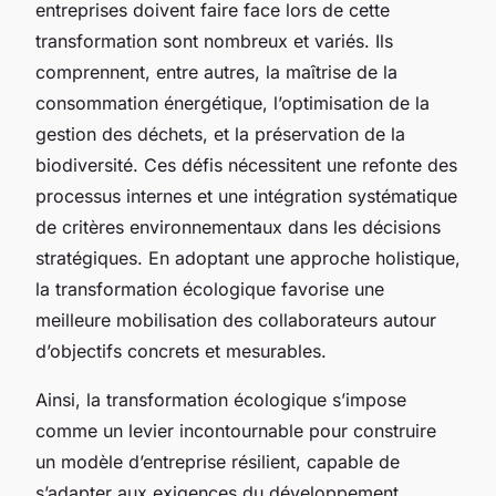
entreprises doivent faire face lors de cette
transformation sont nombreux et variés. Ils
comprennent, entre autres, la maîtrise de la
consommation énergétique, l’optimisation de la
gestion des déchets, et la préservation de la
biodiversité. Ces défis nécessitent une refonte des
processus internes et une intégration systématique
de critères environnementaux dans les décisions
stratégiques. En adoptant une approche holistique,
la transformation écologique favorise une
meilleure mobilisation des collaborateurs autour
d’objectifs concrets et mesurables.
Ainsi, la transformation écologique s’impose
comme un levier incontournable pour construire
un modèle d’entreprise résilient, capable de
s’adapter aux exigences du développement