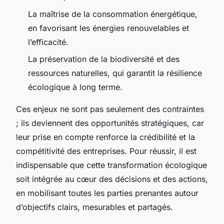
La maîtrise de la consommation énergétique,
en favorisant les énergies renouvelables et
l’efficacité.
La préservation de la biodiversité et des
ressources naturelles, qui garantit la résilience
écologique à long terme.
Ces enjeux ne sont pas seulement des contraintes
; ils deviennent des opportunités stratégiques, car
leur prise en compte renforce la crédibilité et la
compétitivité des entreprises. Pour réussir, il est
indispensable que cette transformation écologique
soit intégrée au cœur des décisions et des actions,
en mobilisant toutes les parties prenantes autour
d’objectifs clairs, mesurables et partagés.