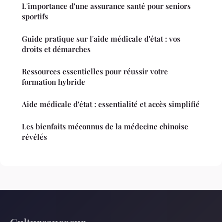
L'importance d'une assurance santé pour seniors
sportifs
Guide pratique sur l'aide médicale d'état : vos
droits et démarches
Ressources essentielles pour réussir votre
formation hybride
Aide médicale d'état : essentialité et accès simplifié
Les bienfaits méconnus de la médecine chinoise
révélés