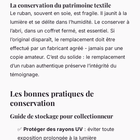
La conservation du patrimoine textile
Le ruban, souvent en soie, est fragile. Il jaunit à la
lumière et se délite dans l’humidité. Le conserver à
l’abri, dans un coffret fermé, est essentiel. Si
l’original disparaît, le remplacement doit être
effectué par un fabricant agréé - jamais par une
copie amateur. C’est du solide : le remplacement
d’un ruban authentique préserve l’intégrité du
témoignage.
Les bonnes pratiques de
conservation
Guide de stockage pour collectionneur
✅
Protéger des rayons UV
: éviter toute
exposition prolongée à la lumière