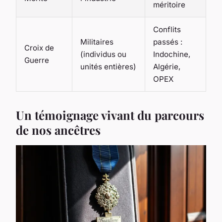
méritoire
Conflits
Militaires
passés :
Croix de
(individus ou
Indochine,
Guerre
unités entières)
Algérie,
OPEX
Un témoignage vivant du parcours
de nos ancêtres