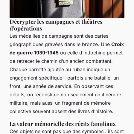
Décrypter les campagnes et théâtres
d'opérations
Les médailles de campagne sont des cartes
géographiques gravées dans le bronze. Une
Croix
de guerre 1939-1945
ou celle d’Indochine permet
de retracer le chemin d’un ancien combattant.
Chaque barrette ajoutée au ruban indique un
engagement spécifique - parfois une bataille, un
front, une année de service. En observant ces
détails, on reconstitue non seulement un itinéraire
militaire, mais aussi un fragment de mémoire
collective souvent absent des livres d’histoire.
La valeur mémorielle des récits familiaux
Ces objets ne sont pas que des symboles : ils sont