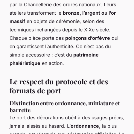
par la Chancellerie des ordres nationaux. Leurs
ateliers transforment le
bronze, l’argent ou l’or
massif
en objets de cérémonie, selon des
techniques inchangées depuis le XIXe siècle.
Chaque pièce porte des
poinçons d’orfèvre
qui
en garantissent l’authenticité. Ce n’est pas du
simple accessoire : c’est du
patrimoine
phaléristique
en action.
Le respect du protocole et des
formats de port
Distinction entre ordonnance, miniature et
barrette
Le port des décorations obéit à des usages précis,
jamais laissés au hasard. L’
ordonnance
, la plus