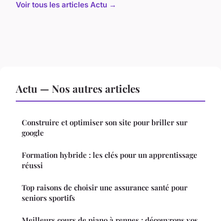
Voir tous les articles Actu →
Actu — Nos autres articles
Construire et optimiser son site pour briller sur
google
Formation hybride : les clés pour un apprentissage
réussi
Top raisons de choisir une assurance santé pour
seniors sportifs
Meilleurs cours de piano à rennes : découvrons vos