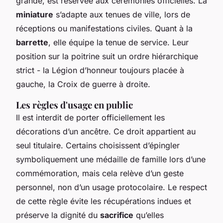
grande, est réservée aux cérémonies officielles. La
miniature
s’adapte aux tenues de ville, lors de
réceptions ou manifestations civiles. Quant à la
barrette
, elle équipe la tenue de service. Leur
position sur la poitrine suit un ordre hiérarchique
strict - la Légion d’honneur toujours placée à
gauche, la Croix de guerre à droite.
Les règles d'usage en public
Il est interdit de porter officiellement les
décorations d’un ancêtre. Ce droit appartient au
seul titulaire. Certains choisissent d’épingler
symboliquement une médaille de famille lors d’une
commémoration, mais cela relève d’un geste
personnel, non d’un usage protocolaire. Le respect
de cette règle évite les récupérations indues et
préserve la dignité du
sacrifice
qu’elles