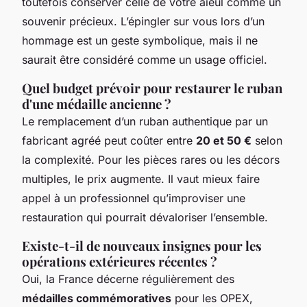
toutefois conserver celle de votre aïeul comme un
souvenir précieux. L’épingler sur vous lors d’un
hommage est un geste symbolique, mais il ne
saurait être considéré comme un usage officiel.
Quel budget prévoir pour restaurer le ruban
d'une médaille ancienne ?
Le remplacement d’un ruban authentique par un
fabricant agréé peut coûter entre
20 et 50 €
selon
la complexité. Pour les pièces rares ou les décors
multiples, le prix augmente. Il vaut mieux faire
appel à un professionnel qu’improviser une
restauration qui pourrait dévaloriser l’ensemble.
Existe-t-il de nouveaux insignes pour les
opérations extérieures récentes ?
Oui, la France décerne régulièrement des
médailles commémoratives
pour les OPEX,