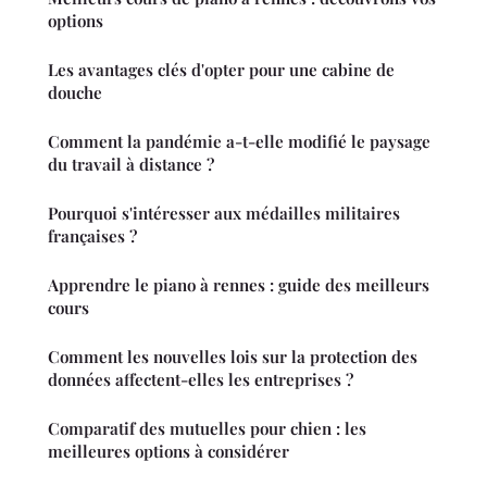
options
Les avantages clés d'opter pour une cabine de
douche
Comment la pandémie a-t-elle modifié le paysage
du travail à distance ?
Pourquoi s'intéresser aux médailles militaires
françaises ?
Apprendre le piano à rennes : guide des meilleurs
cours
Comment les nouvelles lois sur la protection des
données affectent-elles les entreprises ?
Comparatif des mutuelles pour chien : les
meilleures options à considérer