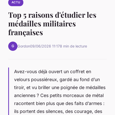
ACTU
Top 5 raisons d'étudier les
médailles militaires
françaises
G
Gordon
09/06/2026 11:17
8 min de lecture
Avez-vous déjà ouvert un coffret en
velours poussiéreux, gardé au fond d’un
tiroir, et vu briller une poignée de médailles
anciennes ? Ces petits morceaux de métal
racontent bien plus que des faits d’armes :
ils portent des silences, des courage, des