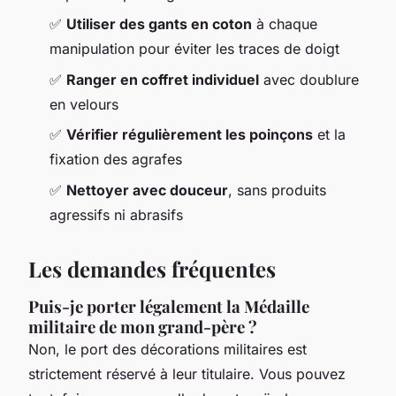
✅
Utiliser des gants en coton
à chaque
manipulation pour éviter les traces de doigt
✅
Ranger en coffret individuel
avec doublure
en velours
✅
Vérifier régulièrement les poinçons
et la
fixation des agrafes
✅
Nettoyer avec douceur
, sans produits
agressifs ni abrasifs
Les demandes fréquentes
Puis-je porter légalement la Médaille
militaire de mon grand-père ?
Non, le port des décorations militaires est
strictement réservé à leur titulaire. Vous pouvez