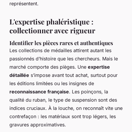
représentent.
L'expertise phaléristique :
collectionner avec rigueur
Identifier les pièces rares et authentiques
Les collections de médailles attirent autant les
passionnés d’histoire que les chercheurs. Mais le
marché comporte des pièges. Une
expertise
détaillée
s’impose avant tout achat, surtout pour
les éditions limitées ou les insignes de
reconnaissance française
. Les poinçons, la
qualité du ruban, le type de suspension sont des
indices cruciaux. À la louche, on reconnaît vite une
contrefaçon : les matériaux sont trop légers, les
gravures approximatives.