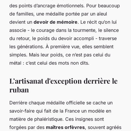
des points d’ancrage émotionnels. Pour beaucoup
de familles, une médaille portée par un aïeul
devient un
devoir de mémoire
. Le récit qu’on lui
associe - le courage dans la tourmente, le silence
du retour, le poids du devoir accompli - traverse
les générations. À première vue, elles semblent
simples. Mais leur poids, ce n’est pas celui du
métal : c’est celui des mots non dits.
L’artisanat d'exception derrière le
ruban
Derrière chaque médaille officielle se cache un
savoir-faire qui fait de la France un modèle en
matière de phaléristique. Ces insignes sont
forgées par des
maîtres orfèvres
, souvent agréés