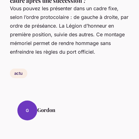
cadre après une succession ?
Vous pouvez les présenter dans un cadre fixe,
selon l’ordre protocolaire : de gauche à droite, par
ordre de préséance. La Légion d’honneur en
première position, suivie des autres. Ce montage
mémoriel permet de rendre hommage sans
enfreindre les règles du port officiel.
actu
Gordon
G